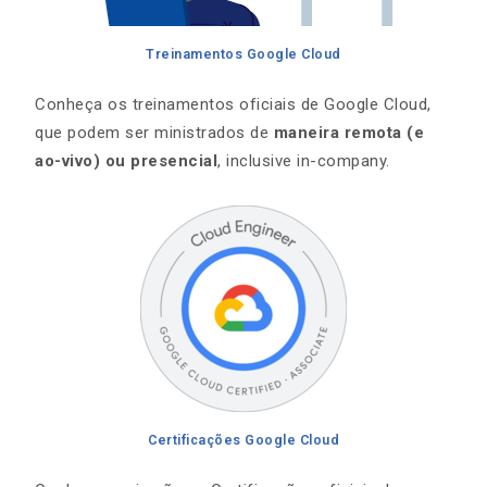
Treinamentos Google Cloud
Conheça os treinamentos oficiais de Google Cloud,
que podem ser ministrados de
maneira remota (e
ao-vivo)
ou presencial
, inclusive in-company.
Certificações Google Cloud