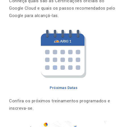
Conheça quais são as Certificações oficiais do
Google Cloud e quais os passos recomendados pelo
Google para alcançá-las.
Próximas Datas
Confira os próximos treinamentos programados e
inscreva-se.